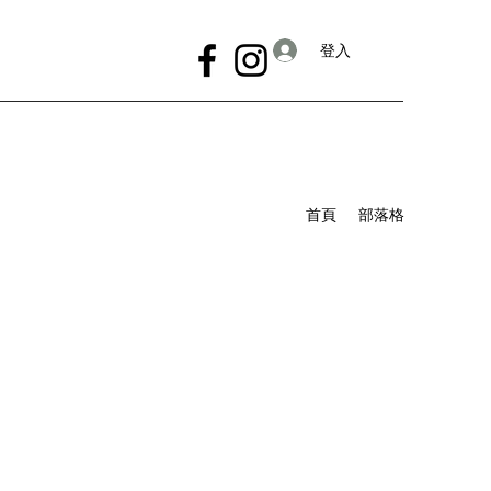
登入
首頁
部落格