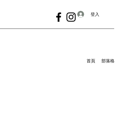
登入
首頁
部落格